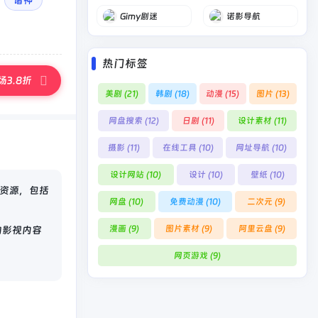
诸神
Gimy剧迷
诺影导航
热门标签
3.8折
美剧
(21)
韩剧
(18)
动漫
(15)
图片
(13)
网盘搜索
(12)
日剧
(11)
设计素材
(11)
摄影
(11)
在线工具
(10)
网址导航
(10)
设计网站
(10)
设计
(10)
壁纸
(10)
资源，包括
网盘
(10)
免费动漫
(10)
二次元
(9)
漫画
(9)
图片素材
(9)
阿里云盘
(9)
的影视内容
网页游戏
(9)