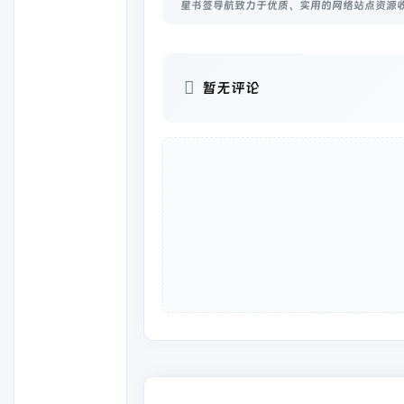
星书签导航致力于优质、实用的网络站点资源
暂无评论