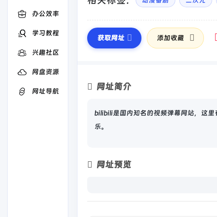
相关标签：
动漫番剧
二次元
办公效率
学习教程
获取网址
添加收藏
兴趣社区
网盘资源
网址简介
网址导航
bilibili是国内知名的视频弹幕网站
乐。
网址预览