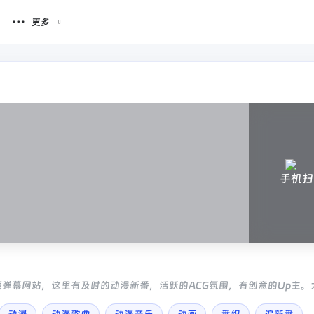
更多
手机扫
名的视频弹幕网站，这里有及时的动漫新番，活跃的ACG氛围，有创意的Up主