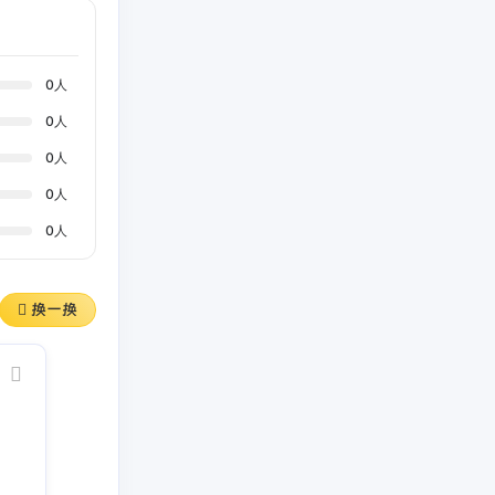
0
人
0
人
0
人
0
人
0
人
换一换