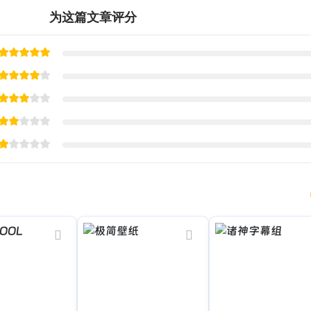
为这篇文章评分