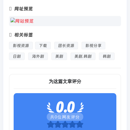
网址预览
相关标签
影视资源
下载
团长资源
影视分享
日剧
海外剧
美剧
美剧.韩剧
韩剧
为这篇文章评分
0.0
共
0
位网友评分