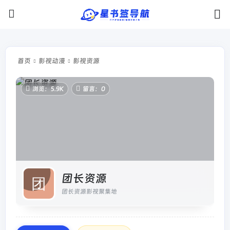
首页
影视动漫
影视资源
浏览：5.9K
留言：0
团长资源
团长资源影视聚集地