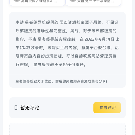
高清资源√ 线路多√ 少量擦边广告×
大盘搜,一个干净简洁的阿里云盘资源搜索站点
本站 星书签导航提供的 团长资源都来源于网络，不保证
外部链接的准确性和完整性，同时，对于该外部链接的
指向，不由 星书签导航实际控制，在 2023年4月14日 上
午10:43收录时，该网页上的内容，都属于合规合法，后
期网页的内容如出现违规，可以直接联系网站管理员进
行删除， 星书签导航不承担任何责任。
星书签导航致力于优质、实用的网络站点资源收集与分享！
暂无评论
参与评论