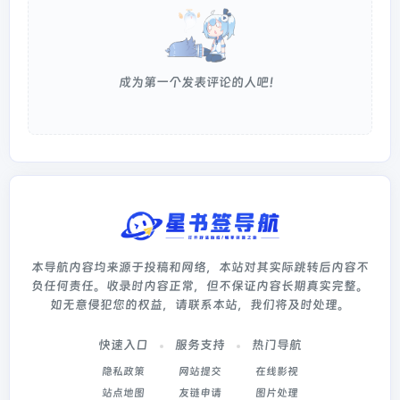
成为第一个发表评论的人吧！
本导航内容均来源于投稿和网络，本站对其实际跳转后内容不
负任何责任。收录时内容正常，但不保证内容长期真实完整。
如无意侵犯您的权益，请联系本站，我们将及时处理。
快速入口
服务支持
热门导航
隐私政策
网站提交
在线影视
站点地图
友链申请
图片处理