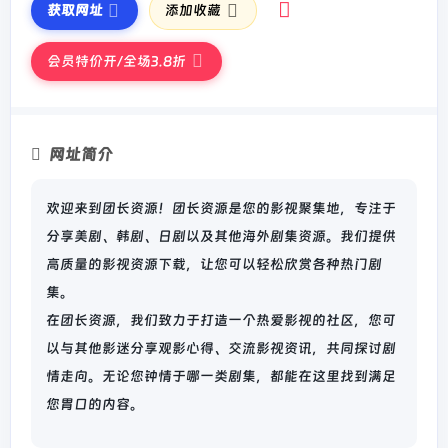
获取网址
添加收藏
会员特价开/全场3.8折
网址简介
欢迎来到团长资源！团长资源是您的影视聚集地，专注于
分享美剧、韩剧、日剧以及其他海外剧集资源。我们提供
高质量的影视资源下载，让您可以轻松欣赏各种热门剧
集。
在团长资源，我们致力于打造一个热爱影视的社区，您可
以与其他影迷分享观影心得、交流影视资讯，共同探讨剧
情走向。无论您钟情于哪一类剧集，都能在这里找到满足
您胃口的内容。