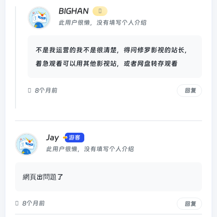
BIGHAN
此用户很懒，没有填写个人介绍
不是我运营的我不是很清楚，得问修罗影视的站长，
着急观看可以用其他影视站，或者网盘转存观看
8个月前
回复
Jay
游客
此用户很懒，没有填写个人介绍
網頁出問題了
8个月前
回复