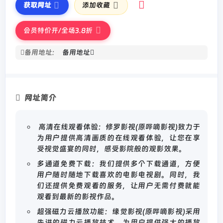
获取网址
添加收藏
会员特价开/全场3.8折
备用地址:
备用地址
网址简介
高清在线观看体验：修罗影视(原哔嘀影视)致力于
为用户提供高清画质的在线观看体验，让您在享
受视觉盛宴的同时，感受影院般的观影效果。
多通道免费下载：我们提供多个下载通道，方便
用户随时随地下载喜欢的电影电视剧。同时，我
们还提供免费观看的服务，让用户无需付费就能
观看到最新的影视作品。
超强磁力云播放功能：缘觉影视(原哔嘀影视)采用
先进的磁力云播放技术，为用户提供强大的播放