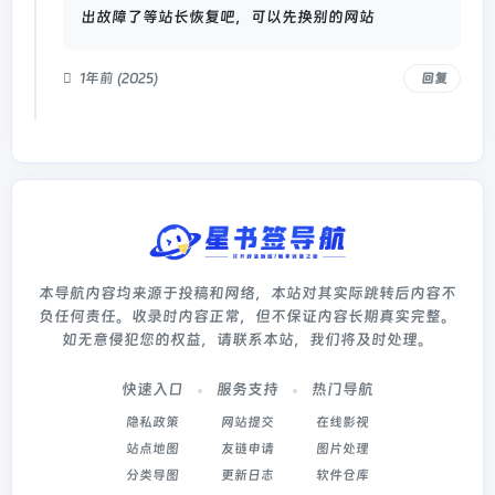
出故障了等站长恢复吧，可以先换别的网站
1年前 (2025)
回复
本导航内容均来源于投稿和网络，本站对其实际跳转后内容不
负任何责任。收录时内容正常，但不保证内容长期真实完整。
如无意侵犯您的权益，请联系本站，我们将及时处理。
快速入口
服务支持
热门导航
隐私政策
网站提交
在线影视
站点地图
友链申请
图片处理
分类导图
更新日志
软件仓库