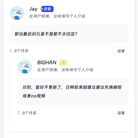
Jay
游客
此用户很懒，没有填写个人介绍
那個最近網頁是不是都不太穩定？
8个月前
回复
BIGHAN
此用户很懒，没有填写个人介绍
对的，暂时不更新了，日韩欧美剧建议建议先换嘀嗒
或者no视频
8个月前
回复