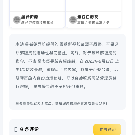
团长资源
素白白影视
团长资源影视聚集地
高清√ 资源丰富√ 无广告√ 稳定√
本站 星书签导航提供的 雪落影视都来源于网络，不保证
外部链接的准确性和完整性，同时，对于该外部链接的
指向，不由 星书签导航实际控制，在 2022年9月12日 上
午10:12收录时，该网页上的内容，都属于合规合法，后
期网页的内容如出现违规，可以直接联系网站管理员进
行删除， 星书签导航不承担任何责任。
星书签导航致力于优质、实用的网络站点资源收集与分享！
9 条评论
参与评论