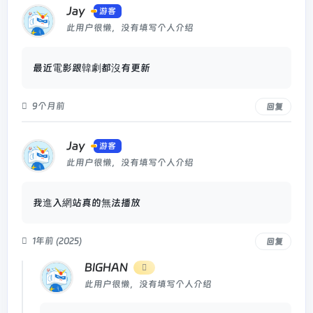
Jay
游客
此用户很懒，没有填写个人介绍
最近電影跟韓劇都沒有更新
9个月前
回复
Jay
游客
此用户很懒，没有填写个人介绍
我進入網站真的無法播放
1年前 (2025)
回复
BIGHAN
此用户很懒，没有填写个人介绍