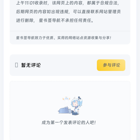
上午11:01收录时，该网页上的内容，都属于合规合法，
后期网页的内容如出现违规，可以直接联系网站管理员
进行删除， 星书签导航不承担任何责任。
星书签导航致力于优质、实用的网络站点资源收集与分享！
暂无评论
参与评论
成为第一个发表评论的人吧！