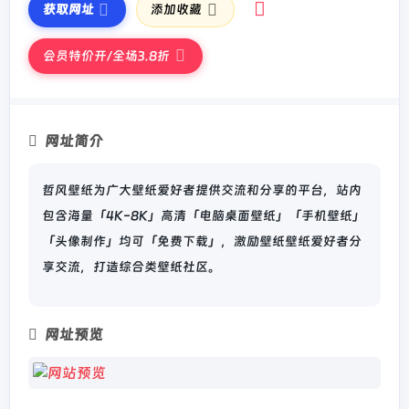
获取网址
添加收藏
会员特价开/全场3.8折
网址简介
哲风壁纸为广大壁纸爱好者提供交流和分享的平台，站内
包含海量「4K-8K」高清「电脑桌面壁纸」「手机壁纸」
「头像制作」均可「免费下载」，激励壁纸壁纸爱好者分
享交流，打造综合类壁纸社区。
网址预览