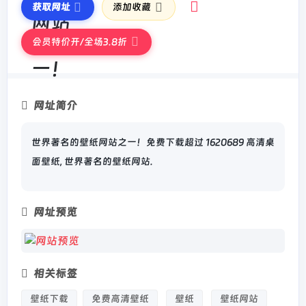
获取网址
添加收藏
会员特价开/全场3.8折
网址简介
世界著名的壁纸网站之一！免费下载超过 1620689 高清桌
面壁纸, 世界著名的壁纸网站.
网址预览
相关标签
壁纸下载
免费高清壁纸
壁纸
壁纸网站