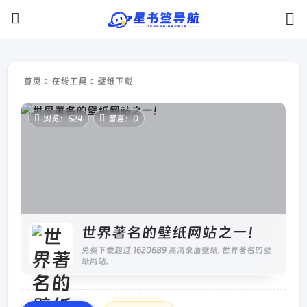
首页
在线工具
壁纸下载
浏览：624
留言：0
世界著名的壁纸网站之一！
免费下载超过 1620689 高清桌面壁纸, 世界著名的壁
纸网站.