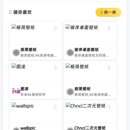
猜你喜欢
换一换
极简壁纸
彼岸桌面壁纸
极简壁纸,4K高清电脑桌面壁纸图库
彼岸桌面壁纸为你提供最新最全的高清电脑壁纸
图凌
极简壁纸
安卓4k壁纸软件
极简壁纸,4K高清电脑桌面壁纸图库,海量4K电脑壁纸,壁纸网站,美女,动漫,风景,4k高清,4k超清,电脑壁纸桌面
wallspic
Chnci二次元壁纸