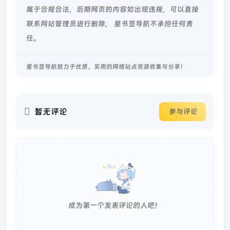
属于合规合法，后期网页的内容如出现违规，可以直接
联系网站管理员进行删除， 星书签导航不承担任何责
任。
星书签导航致力于优质、实用的网络站点资源收集与分享！
暂无评论
参与评论
成为第一个发表评论的人吧！