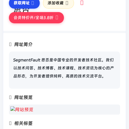
获取网址
添加收藏
会员特价开/全场3.8折
网址简介
SegmentFault 思否是中国专业的开发者技术社区。我们
以技术问答、技术博客、技术课程、技术资讯为核心的产
品形态，为开发者提供纯粹、高质的技术交流平台。
网址预览
相关标签