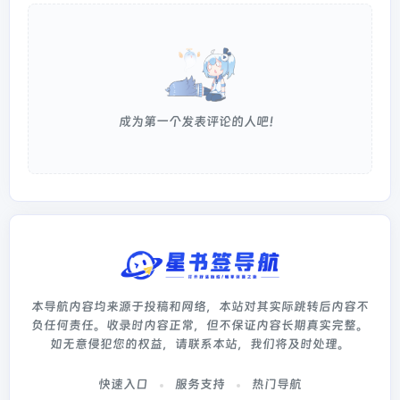
成为第一个发表评论的人吧！
本导航内容均来源于投稿和网络，本站对其实际跳转后内容不
负任何责任。收录时内容正常，但不保证内容长期真实完整。
如无意侵犯您的权益，请联系本站，我们将及时处理。
快速入口
服务支持
热门导航