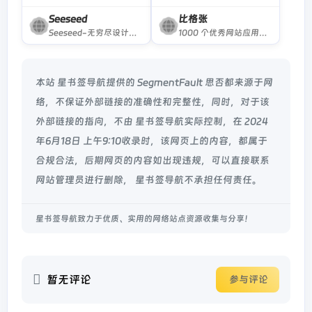
Seeseed
比格张
Seeseed-无穷尽设计可能，为设计师提供国内外最全的设计灵感、设计素材、设计工具、设计教程。
1000 个优秀网站应用工具分享
本站 星书签导航提供的 SegmentFault 思否都来源于网
络，不保证外部链接的准确性和完整性，同时，对于该
外部链接的指向，不由 星书签导航实际控制，在 2024
年6月18日 上午9:10收录时，该网页上的内容，都属于
合规合法，后期网页的内容如出现违规，可以直接联系
网站管理员进行删除， 星书签导航不承担任何责任。
星书签导航致力于优质、实用的网络站点资源收集与分享！
暂无评论
参与评论