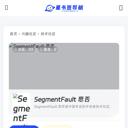
首页
兴趣社区
技术社区
浏览：113
留言：0
SegmentFault 思否
SegmentFault 思否是中国专业的开发者技术社区。