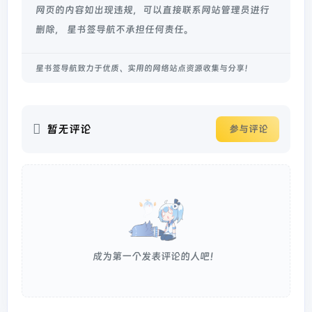
网页的内容如出现违规，可以直接联系网站管理员进行
删除， 星书签导航不承担任何责任。
星书签导航致力于优质、实用的网络站点资源收集与分享！
暂无评论
参与评论
成为第一个发表评论的人吧！