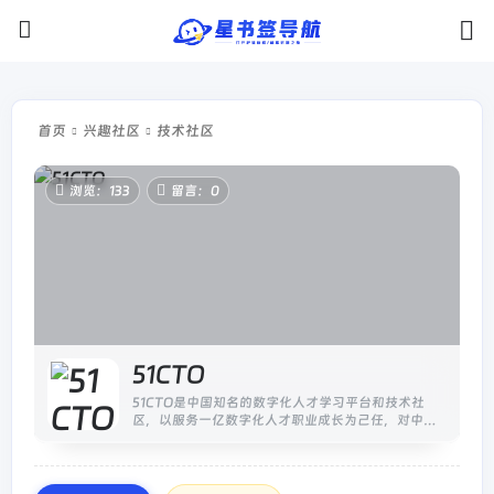
首页
兴趣社区
技术社区
浏览：133
留言：0
51CTO
51CTO是中国知名的数字化人才学习平台和技术社
区，以服务一亿数字化人才职业成长为己任，对中国
数千万数字化人才拥有强大的影响力和服务能力。