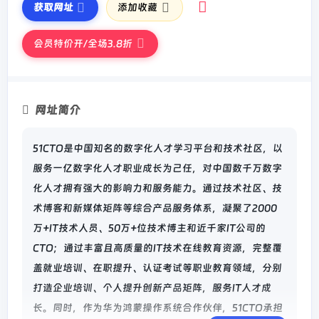
获取网址
添加收藏
会员特价开/全场3.8折
网址简介
51CTO是中国知名的数字化人才学习平台和技术社区，以
服务一亿数字化人才职业成长为己任，对中国数千万数字
化人才拥有强大的影响力和服务能力。通过技术社区、技
术博客和新媒体矩阵等综合产品服务体系，凝聚了2000
万+IT技术人员、50万+位技术博主和近千家IT公司的
CTO；通过丰富且高质量的IT技术在线教育资源，完整覆
盖就业培训、在职提升、认证考试等职业教育领域，分别
打造企业培训、个人提升创新产品矩阵，服务IT人才成
长。同时，作为华为鸿蒙操作系统合作伙伴，51CTO承担