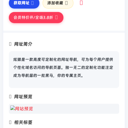
获取网址
添加收藏
会员特价开/全场3.8折
网址简介
炫猿是一款高度可定制化的网址导航，可为每个用户提供
个性化域名访问的导航页面。独一无二的定制化功能注定
成为导航届的一批黑马，你的专属主页。
网址预览
相关标签