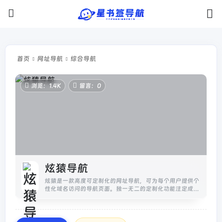
首页
网址导航
综合导航
浏览：1.4K
留言：0
炫猿导航
炫猿是一款高度可定制化的网址导航，可为每个用户提供个
性化域名访问的导航页面。独一无二的定制化功能注定成为
导航届的一批黑马，你的专属主页。