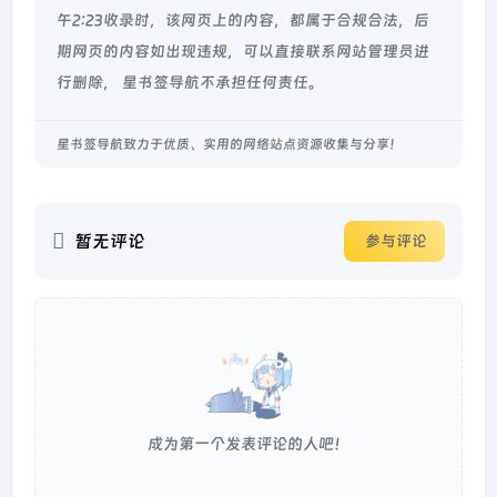
午2:23收录时，该网页上的内容，都属于合规合法，后
期网页的内容如出现违规，可以直接联系网站管理员进
行删除， 星书签导航不承担任何责任。
星书签导航致力于优质、实用的网络站点资源收集与分享！
暂无评论
参与评论
成为第一个发表评论的人吧！