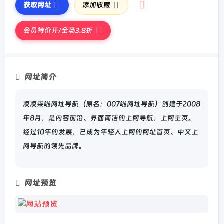
获取网址
添加收藏
会员特价开/全场3.8折
网址简介
凌凌柒啦网址导航（原名：007啦网址导航）创建于2008
年8月，是内容前沿、界面简洁的上网导航，上网主页。
经过10年的发展，已成为年轻人上网的网址首页、中文上
网导航的领先品牌。
网址预览