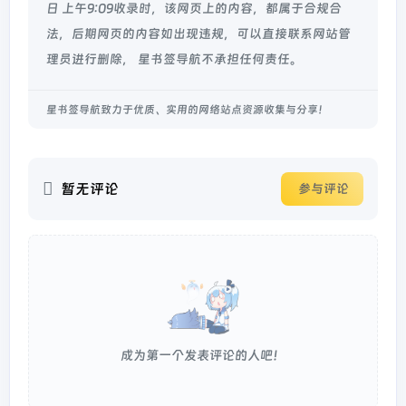
日 上午9:09收录时，该网页上的内容，都属于合规合
法，后期网页的内容如出现违规，可以直接联系网站管
理员进行删除， 星书签导航不承担任何责任。
星书签导航致力于优质、实用的网络站点资源收集与分享！
暂无评论
参与评论
成为第一个发表评论的人吧！