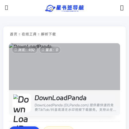
首页
在线工具
解析下载
浏览：492
留言：0
DownLoadPanda
DownLoadPanda (DLPanda.com) 提供最快速的免
费TikTok/抖音高清无水印视频下载服务。支持从任何
设备（电脑/iPhone/安卓）下载MP4/MP3格式的
TikTok视频，无需注册即可使用！