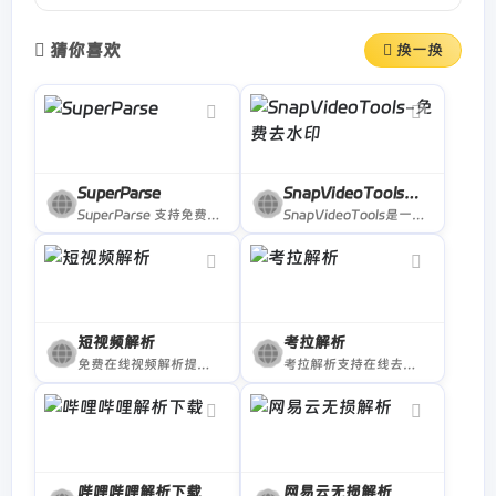
猜你喜欢
换一换
SuperParse
SnapVideoTools-免费去水印
SuperParse 支持免费下载 YouTube、Instagram、TikTok、Facebook、Twitter 等10+平台的视频/GIF。无需安装软件，电脑和手机均可使用，高速解析，安全无限制！
SnapVideoTools是一款免费短视频去水印在线解析工具，支持多平台无水印视频下载。只需复制链接，即可快速获取Tiktok、抖音、快手等平台的无水印视频和封面，操作简单，体验流畅。
短视频解析
考拉解析
免费在线视频解析提取工具，可一键解析视频下载链接
考拉解析支持在线去除抖音、快手、火山、西瓜、头条、微视、皮皮虾、TikTok、最右、微博等100多个平台的水印获取无水印视频链接，并且同时支持电脑和手机端在线下载。最好用的短视频在线去水印网站就在考拉解析
哔哩哔哩解析下载
网易云无损解析