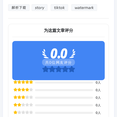
解析下载
story
tiktok
watermark
为这篇文章评分
0.0
共
0
位网友评分
0
人
0
人
0
人
0
人
0
人