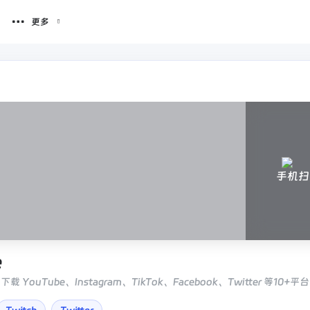
更多
手机扫
e
费下载 YouTube、Instagram、TikTok、Facebook、Twitter 等10+
软件，电脑和手机均可使用，高速解析，安全无限制！