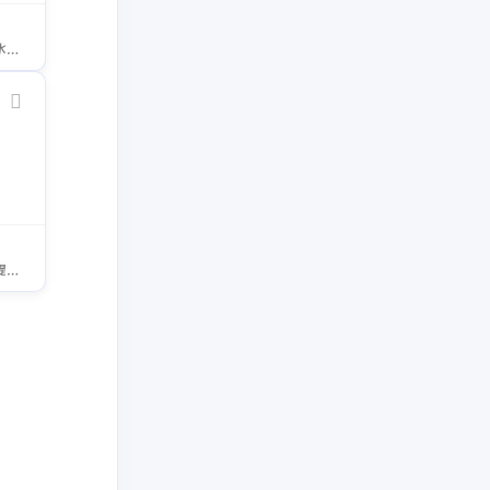
】
亨亨猫视频批量去水印解析下载工具,收费
免费在线视频解析提取工具，可一键解析视频下载链接