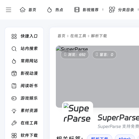
首页
热点
影视推荐
分类目录
快捷入口
首页
在线工具
解析下载
站内搜索
浏览：692
留言：0
常用网站
影视动漫
阅读听书
游戏娱乐
素材资源
SuperPars
在线工具
SuperParse 支持免
频/GIF。无需安装
软件下载