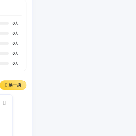
0
人
0
人
0
人
0
人
0
人
换一换