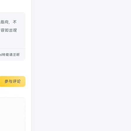
的指向，不
内容如出现
.html转载请注明
参与评论