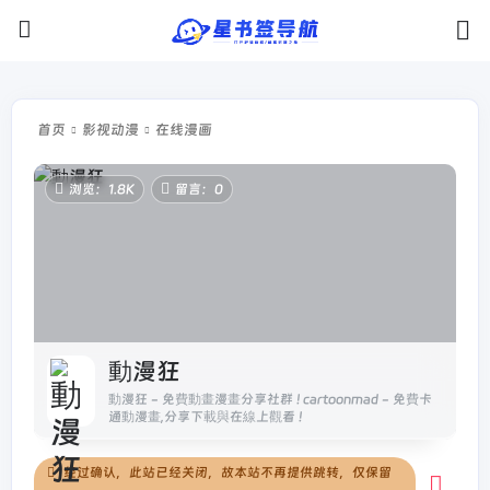
首页
影视动漫
在线漫画
浏览：1.8K
留言：0
動漫狂
動漫狂 - 免費動畫漫畫分享社群 ! cartoonmad - 免費卡
通動漫畫,分享下載與在線上觀看 !
经过确认，此站已经关闭，故本站不再提供跳转，仅保留