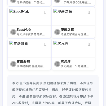
诺影导航是一个在线视频导航网站，内容包括日韩电影、欧美电影等影视网址，给广大视频爱好者提供快捷方便的电影视频导航。
一个有,动漫COS,绘画,插画,动漫美图壁纸,P站推荐,动漫插画,COSPLAY 等各种各样有关二次元的小网站
SeedHub
漫画之家
每天分享优质的电影、电视剧和动漫资讯
动漫之家漫画网提供海量漫画,全天更新在线漫画欣赏,详尽的动漫资料库、动画资讯、用户评论社区于一体,它与在线动画站、动漫之家宅新闻三站合一，将成为国内更新较快,动漫视听享受较全,资料库较详尽的社区型动漫爱好者的交流互动平台
雪落影视
次元狗
原哔嘀影视 自建资源√ 稳定√ 广告可关√
次元狗是一个充满热爱的ACG资源分享社区，次元狗提供丰富的动漫图片、视频、漫画下载、BD资源以及轻小说在线阅读。加入我们，一起探索二次元的精彩世界！
本站 星书签导航提供的 動漫狂都来源于网络，不保证外
部链接的准确性和完整性，同时，对于该外部链接的指
向，不由 星书签导航实际控制，在 2023年9月19日 下午
2:15收录时，该网页上的内容，都属于合规合法，后期