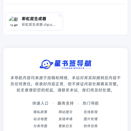
彩虹屁生成器
彩虹屁生成器 chp.shadiao.app
本导航内容均来源于投稿和网络，本站对其实际跳转后内容不
负任何责任。收录时内容正常，但不保证内容长期真实完整。
如无意侵犯您的权益，请联系本站，我们将及时处理。
快速入口
服务支持
热门导航
隐私政策
网站提交
在线影视
站点地图
友链申请
图片处理
分类导图
更新日志
软件仓库