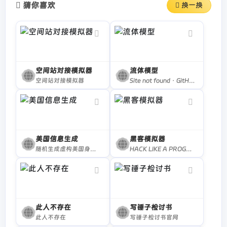
猜你喜欢
换一换
空间站对接模拟器
流体模型
空间站对接模拟器
Site not found · GitHub Pages
美国信息生成
黑客模拟器
随机生成虚构美国身份，包括姓名，地址，电话，职称，信用卡，身高，体重等信息，获取美国人信息，获取美国人地址
HACK LIKE A PROGRAMMER IN MOVIES AND GAMES!
此人不存在
写锤子检讨书
此人不存在
写锤子检讨书官网