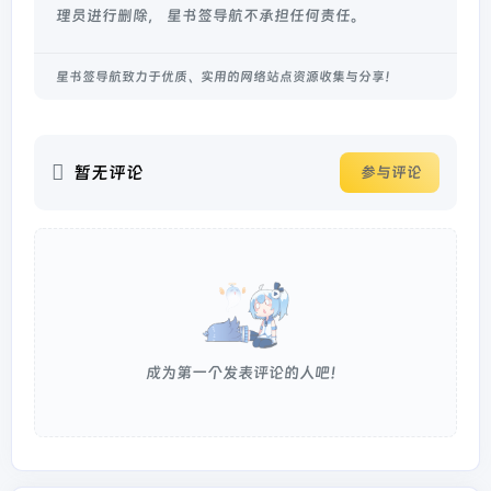
理员进行删除， 星书签导航不承担任何责任。
星书签导航致力于优质、实用的网络站点资源收集与分享！
暂无评论
参与评论
成为第一个发表评论的人吧！