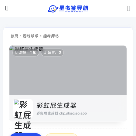
首页
游戏娱乐
趣味网站
浏览：1.1K
留言：0
彩虹屁生成器
彩虹屁生成器 chp.shadiao.app