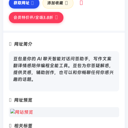
获取网址
添加收藏
会员特价开/全场3.8折
网址简介
豆包是你的 AI 聊天智能对话问答助手，写作文案
翻译情感陪伴编程全能工具。豆包为你答疑解惑，
提供灵感，辅助创作，也可以和你畅聊任何你感兴
趣的话题。
网址预览
相关标签