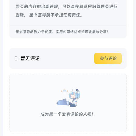
网页的内容如出现违规，可以直接联系网站管理员进行
删除， 星书签导航不承担任何责任。
星书签导航致力于优质、实用的网络站点资源收集与分享！
暂无评论
参与评论
成为第一个发表评论的人吧！