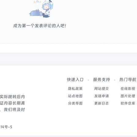
成为第一个发表评论的人吧！
快速入口
服务支持
热门导航
隐私政策
网站提交
在线影视
站点地图
友链申请
图片处理
实际跳转后内
证内容长期真
分类导图
更新日志
软件仓库
，我们将及时
214号-5