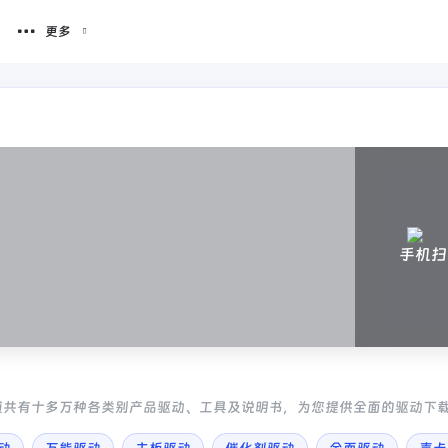
更多
手机扫
道共有十多万种各类别产品驱动、工具及说明书，为您提供全面的驱动下