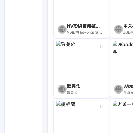
NVIDIA官网驱动下载
中关
NVIDIA GeForce 驱动程序官方提供下载最新版的 Geforce 驱动程序，可提升 PC 游戏体验和应用程序速度。更多关于更新显卡驱动程序以及显卡驱动程序下载的信息，请访问 NVIDIA 官网。
致美化
致美化