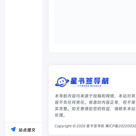
本导航内容均来源于投稿和网络，本站对其
容不负任何责任。收录时内容正常，但不保
实完整。如无意侵犯您的权益，请联系本站
处理。
Copyright © 2026
星书签导航
冀ICP备2022003
站点提交