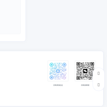
扫码添加QQ
扫码加微信