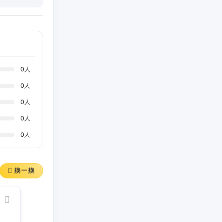
0
人
0
人
0
人
0
人
0
人
换一换