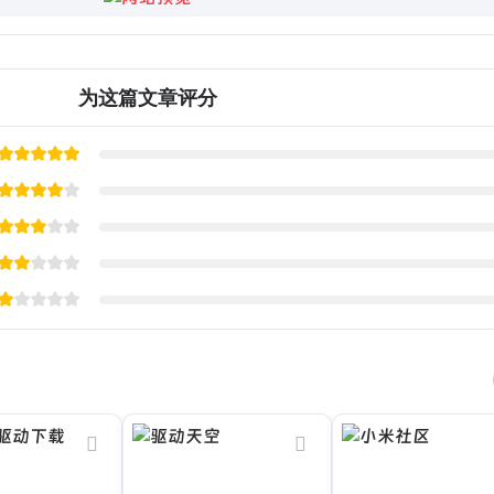
为这篇文章评分