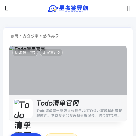
首页
办公效率
协作办公
浏览：171
留言：0
Todo清单官网
Todo清单是一款强大的跨平台GTD待办事项和时间管
理软件。支持多平台多设备无缝同步，结合GTD和番
茄工作法，更优雅的进行时间管理，带给你超乎想象
的效率革命！