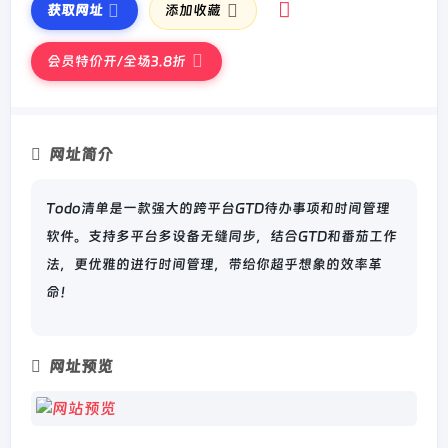
获取网址
添加收藏
会员特价开/全场3.8折
网址简介
Todo清单是一款强大的跨平台GTD待办事项和时间管理
软件。支持多平台多设备无缝同步，结合GTD和番茄工作
法，更优雅的进行时间管理，带给你超乎想象的效率革
命！
网址预览