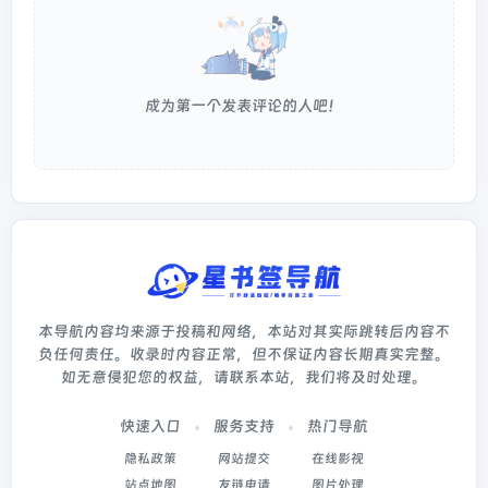
成为第一个发表评论的人吧！
本导航内容均来源于投稿和网络，本站对其实际跳转后内容不
负任何责任。收录时内容正常，但不保证内容长期真实完整。
如无意侵犯您的权益，请联系本站，我们将及时处理。
快速入口
服务支持
热门导航
隐私政策
网站提交
在线影视
站点地图
友链申请
图片处理