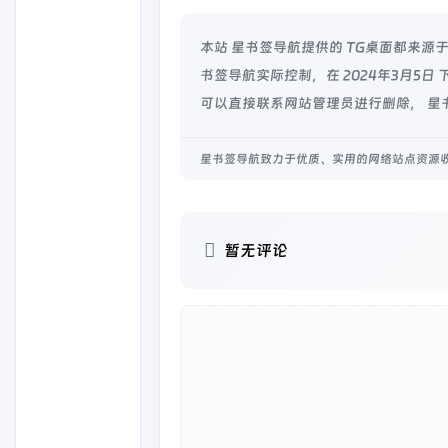
本站 星书签导航提供的 TG桌面都来
书签导航实际控制，在 2024年3月5
可以直接联系网站管理员进行删除， 星
星书签导航致力于优质、实用的网络站点资源
暂无评论