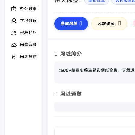
相关标签：
搞机社区
Win10壁
办公效率
学习教程
获取网址
添加收藏
兴趣社区
网盘资源
网址简介
网址导航
1600+免费电脑主题和壁纸合集，下载适用于
网址预览