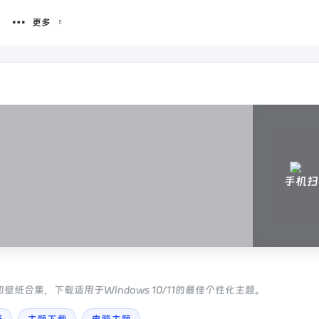
更多
手机扫
和壁纸合集，下载适用于Windows 10/11的最佳个性化主题。