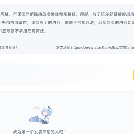
源于网络，不保证外部链接的准确性和完整性，同时，对于该外部链接的指向
日 下午2:04收录时，该网页上的内容，都属于合规合法，后期网页的内容如
书签导航不承担任何责任。
收集与分享！
本文地址 https://www.star8.cn/sites/7251
成为第一个发表评论的人吧！