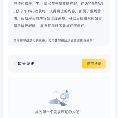
链接的指向，不由 星书签导航实际控制，在 2024年3月
5日 下午1:46收录时，该网页上的内容，都属于合规合
法，后期网页的内容如出现违规，可以直接联系网站管
理员进行删除， 星书签导航不承担任何责任。
星书签导航致力于优质、实用的网络站点资源收集与分享！
暂无评论
参与评论
成为第一个发表评论的人吧！