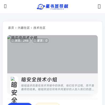
首页
兴趣社区
技术社区
浏览：246
留言：0
暗安全技术小组
暗组追求的是在技术突破中的快感，他们在乎过程，而不是
最终的结果。暗组欢迎任何有共同爱好的人加入我们的团
体，在小组内共享，追求，相互交流。