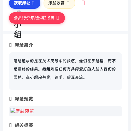
获取网址
添加收藏
会员特价开/全场3.8折
网址简介
暗组追求的是在技术突破中的快感，他们在乎过程，而不
是最终的结果。暗组欢迎任何有共同爱好的人加入我们的
团体，在小组内共享，追求，相互交流。
网址预览
相关标签