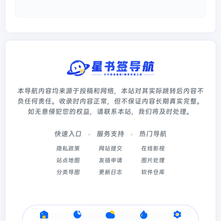
本导航内容均来源于投稿和网络，本站对其实际跳转后内容不
负任何责任。收录时内容正常，但不保证内容长期真实完整。
如无意侵犯您的权益，请联系本站，我们将及时处理。
快速入口
服务支持
热门导航
隐私政策
网站提交
在线影视
站点地图
友链申请
图片处理
分类导图
更新日志
软件仓库
Copyright © 2026
星书签导航
冀ICP备2022003214号-5