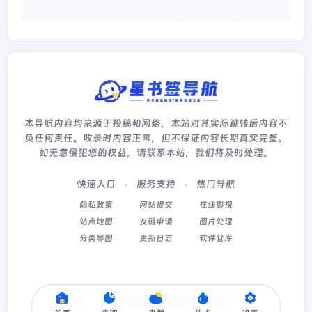
本导航内容均来源于投稿和网络，本站对其实际跳转后内容不
负任何责任。收录时内容正常，但不保证内容长期真实完整。
如无意侵犯您的权益，请联系本站，我们将及时处理。
快速入口
服务支持
热门导航
隐私政策
网站提交
在线影视
站点地图
友链申请
图片处理
分类导图
更新日志
软件仓库
Copyright © 2026
星书签导航
冀ICP备2022003214号-5