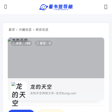
首页
兴趣社区
综合社区
浏览：788
留言：0
龙的天空
龙的天空网络文学-龙空lkong.com