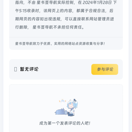
指向，不由 星书签导航实际控制，在 2024年1月28日 下
午5:15收录时，该网页上的内容，都属于合规合法，后
期网页的内容如出现违规，可以直接联系网站管理员进
行删除， 星书签导航不承担任何责任。
星书签导航致力于优质、实用的网络站点资源收集与分享！
暂无评论
参与评论
成为第一个发表评论的人吧！