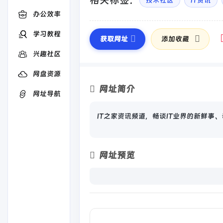
相关标签：
技术社区
IT资讯
办公效率
学习教程
获取网址
添加收藏
兴趣社区
网盘资源
网址简介
网址导航
IT之家资讯频道，畅谈IT业界的新鲜事
网址预览