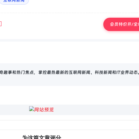
互联网新闻
会员特价开/全场
、奇趣事和热门焦点，掌控最热最新的互联网新闻、科技新闻和IT业界动态
为这篇文章评分