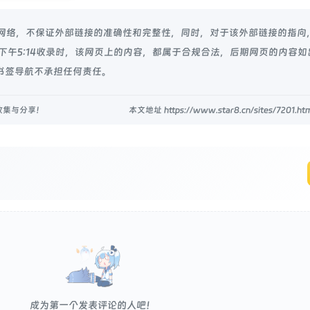
源于网络，不保证外部链接的准确性和完整性，同时，对于该外部链接的指向
8日 下午5:14收录时，该网页上的内容，都属于合规合法，后期网页的内容
书签导航不承担任何责任。
收集与分享！
本文地址 https://www.star8.cn/sites/7201
成为第一个发表评论的人吧！