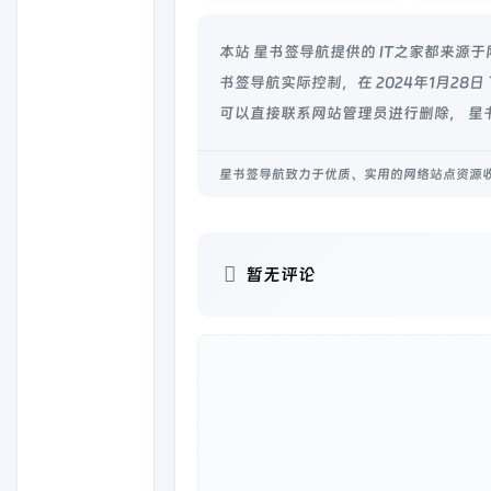
本站 星书签导航提供的 IT之家都来
书签导航实际控制，在 2024年1月2
可以直接联系网站管理员进行删除， 星
星书签导航致力于优质、实用的网络站点资源
暂无评论