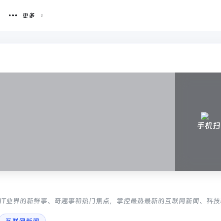
更多
手机扫
谈IT业界的新鲜事、奇趣事和热门焦点，掌控最热最新的互联网新闻、科技