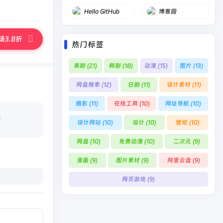
Hello GitHub
博客园
3.8折
热门标签
美剧
(21)
韩剧
(18)
动漫
(15)
图片
(13)
网盘搜索
(12)
日剧
(11)
设计素材
(11)
摄影
(11)
在线工具
(10)
网址导航
(10)
。
设计网站
(10)
设计
(10)
壁纸
(10)
网盘
(10)
免费动漫
(10)
二次元
(9)
漫画
(9)
图片素材
(9)
阿里云盘
(9)
网页游戏
(9)