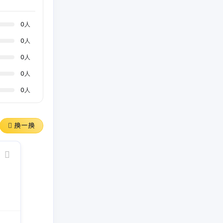
0
人
0
人
0
人
0
人
0
人
换一换