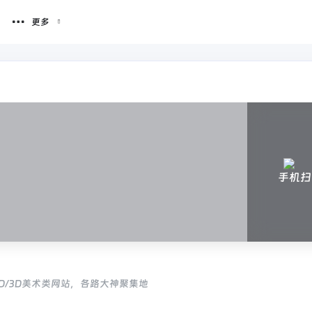
更多
手机扫
D/3D美术类网站，各路大神聚集地