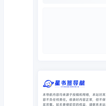
本导航内容均来源于投稿和网络，本站对其
容不负任何责任。收录时内容正常，但不保
实完整。如无意侵犯您的权益，请联系本站