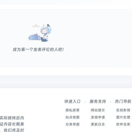
成为第一个发表评论的人吧！
快速入口
服务支持
热门导航
隐私政策
网站提交
在线影视
站点地图
友链申请
图片处理
实际跳转后内
证内容长期真
分类导图
更新日志
软件仓库
，我们将及时