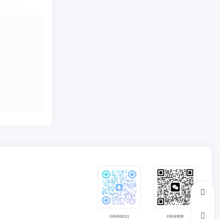
扫码添加QQ
扫码加微信