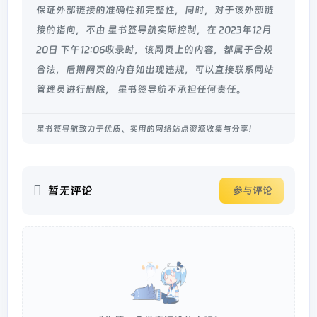
保证外部链接的准确性和完整性，同时，对于该外部链
接的指向，不由 星书签导航实际控制，在 2023年12月
20日 下午12:06收录时，该网页上的内容，都属于合规
合法，后期网页的内容如出现违规，可以直接联系网站
管理员进行删除， 星书签导航不承担任何责任。
星书签导航致力于优质、实用的网络站点资源收集与分享！
暂无评论
参与评论