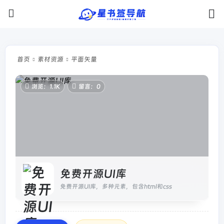
首页
素材资源
平面矢量
浏览：1.1K
留言：0
免费开源UI库
免费开源UI库，多种元素，包含html和css