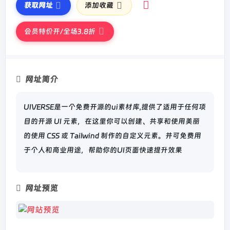
获取网址
添加收藏
会员特价开/全场3.8折
网址简介
UIVERSE是一个免费开源的ui素材库,提供了适用于任何项
目的开源 UI 元素，在这里你可以创建、共享和使用美丽
的使用 CSS 或 Tailwind 制作的自定义元素。并可免费用
于个人和商业用途，帮助你的UI页面快速提升效果
网址预览