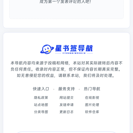
成为第一个发表评论的人吧！
本导航内容均来源于投稿和网络，本站对其实际跳转后内容不
负任何责任。收录时内容正常，但不保证内容长期真实完整。
如无意侵犯您的权益，请联系本站，我们将及时处理。
快速入口
服务支持
热门导航
隐私政策
网站提交
在线影视
站点地图
友链申请
图片处理
分类导图
更新日志
软件仓库