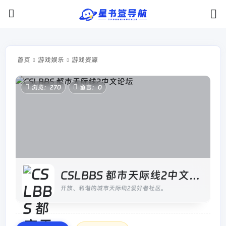
首页
游戏娱乐
游戏资源
浏览：270
留言：0
CSLBBS 都市天际线2中文论坛
开放、和谐的城市天际线2爱好者社区。