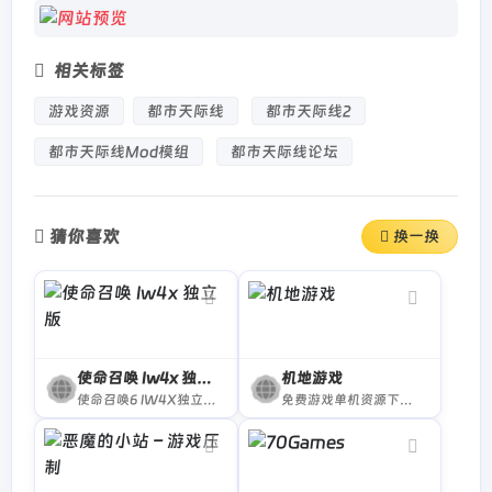
相关标签
游戏资源
都市天际线
都市天际线2
都市天际线Mod模组
都市天际线论坛
猜你喜欢
换一换
使命召唤 Iw4x 独立版
机地游戏
使命召唤6 IW4X独立版 | 使命召唤ol私服
免费游戏单机资源下载，涵盖游戏本体mod修改器等丰富资源，每日更新海量资源