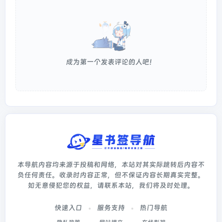
成为第一个发表评论的人吧！
本导航内容均来源于投稿和网络，本站对其实际跳转后内容不
负任何责任。收录时内容正常，但不保证内容长期真实完整。
如无意侵犯您的权益，请联系本站，我们将及时处理。
快速入口
服务支持
热门导航