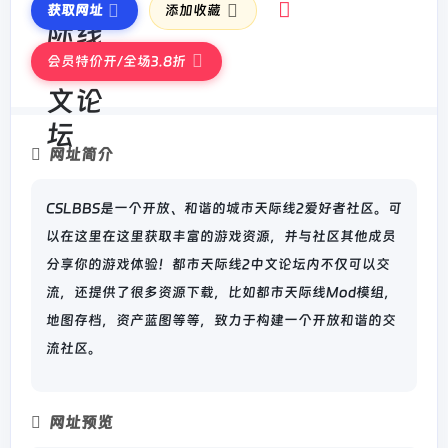
获取网址
添加收藏
会员特价开/全场3.8折
网址简介
CSLBBS是一个开放、和谐的城市天际线2爱好者社区。可
以在这里在这里获取丰富的游戏资源，并与社区其他成员
分享你的游戏体验！都市天际线2中文论坛内不仅可以交
流，还提供了很多资源下载，比如都市天际线Mod模组，
地图存档，资产蓝图等等，致力于构建一个开放和谐的交
流社区。
网址预览