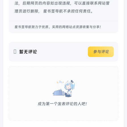
法，后期网页的内容如出现违规，可以直接联系网站管
理员进行删除， 星书签导航不承担任何责任。
星书签导航致力于优质、实用的网络站点资源收集与分享！
暂无评论
参与评论
成为第一个发表评论的人吧！