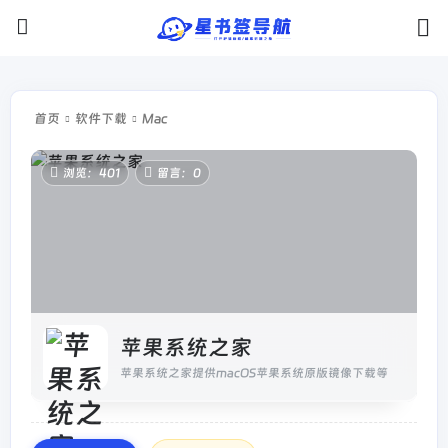
首页
软件下载
Mac
浏览：401
留言：0
苹果系统之家
苹果系统之家提供macOS苹果系统原版镜像下载等