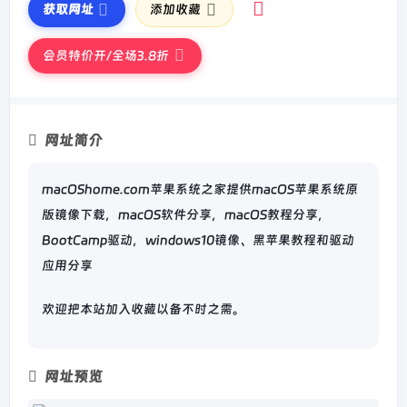
获取网址
添加收藏
会员特价开/全场3.8折
网址简介
macOShome.com苹果系统之家提供macOS苹果系统原
版镜像下载，macOS软件分享，macOS教程分享，
BootCamp驱动，windows10镜像、黑苹果教程和驱动
应用分享
欢迎把本站加入收藏以备不时之需。
网址预览