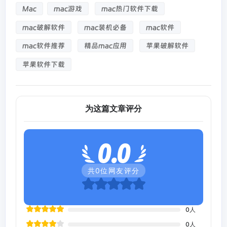
Mac
mac游戏
mac热门软件下载
mac破解软件
mac装机必备
mac软件
mac软件推荐
精品mac应用
苹果破解软件
苹果软件下载
为这篇文章评分
0.0
共
0
位网友评分
0
人
0
人