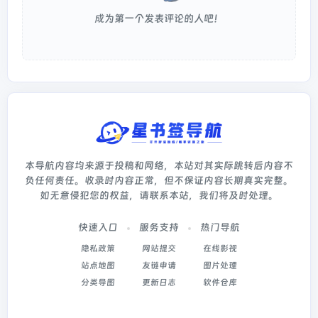
成为第一个发表评论的人吧！
本导航内容均来源于投稿和网络，本站对其实际跳转后内容不
负任何责任。收录时内容正常，但不保证内容长期真实完整。
如无意侵犯您的权益，请联系本站，我们将及时处理。
快速入口
服务支持
热门导航
隐私政策
网站提交
在线影视
站点地图
友链申请
图片处理
分类导图
更新日志
软件仓库