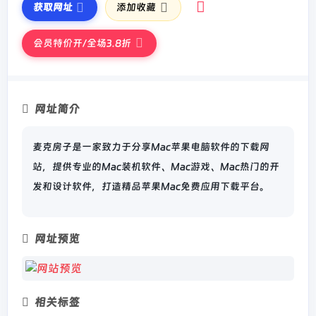
获取网址
添加收藏
会员特价开/全场3.8折
网址简介
麦克房子是一家致力于分享Mac苹果电脑软件的下载网
站，提供专业的Mac装机软件、Mac游戏、Mac热门的开
发和设计软件，打造精品苹果Mac免费应用下载平台。
网址预览
相关标签