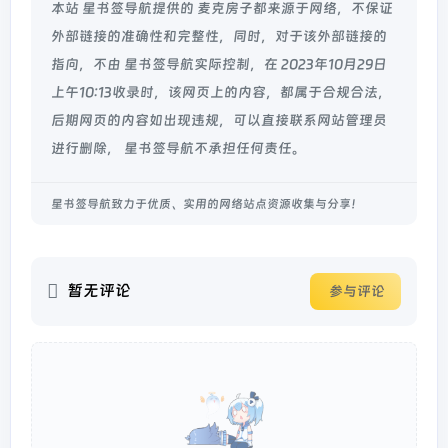
本站 星书签导航提供的 麦克房子都来源于网络，不保证
外部链接的准确性和完整性，同时，对于该外部链接的
指向，不由 星书签导航实际控制，在 2023年10月29日
上午10:13收录时，该网页上的内容，都属于合规合法，
后期网页的内容如出现违规，可以直接联系网站管理员
进行删除， 星书签导航不承担任何责任。
星书签导航致力于优质、实用的网络站点资源收集与分享！
暂无评论
参与评论