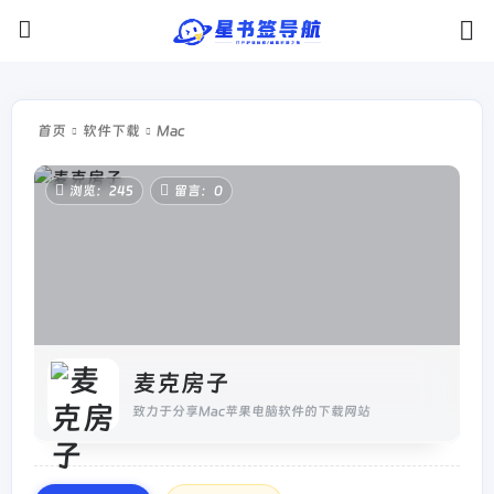
首页
软件下载
Mac
浏览：245
留言：0
麦克房子
致力于分享Mac苹果电脑软件的下载网站