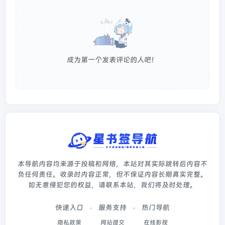
成为第一个发表评论的人吧！
本导航内容均来源于投稿和网络，本站对其实际跳转后内容不
负任何责任。收录时内容正常，但不保证内容长期真实完整。
如无意侵犯您的权益，请联系本站，我们将及时处理。
快速入口
服务支持
热门导航
隐私政策
网站提交
在线影视