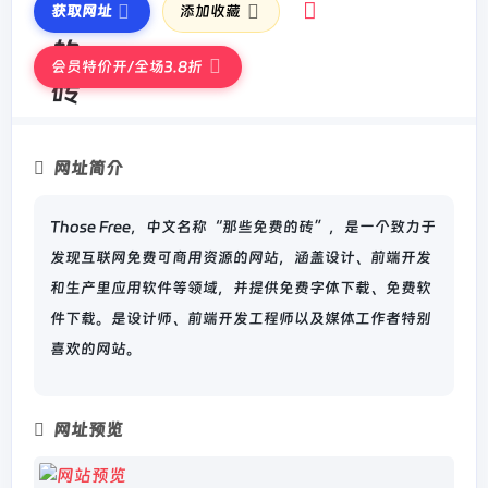
获取网址
添加收藏
会员特价开/全场3.8折
网址简介
Those Free，中文名称“那些免费的砖”，是一个致力于
发现互联网免费可商用资源的网站，涵盖设计、前端开发
和生产里应用软件等领域，并提供免费字体下载、免费软
件下载。是设计师、前端开发工程师以及媒体工作者特别
喜欢的网站。
网址预览