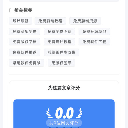
相关标签
设计导航
免费前端教程
免费前端资源
免费商用字体
免费字体下载
免费开源项目
免费版权字体
免费设计教程
免费软件下载
免费软件推荐
前端组件库收集
常用软件免费版
无版权图库
为这篇文章评分
0.0
共
0
位网友评分