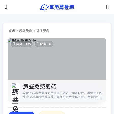
首页
网址导航
设计导航
浏览：396
留言：0
那些免费的砖
发现互联网免费可商用资源的网站，涵盖设计、前端开发和
生产里应用软件等领域，并提供免费字体下载、免费软件下
载。是设计师、前端开发工程师以及媒体工作者特别喜欢的
网站。