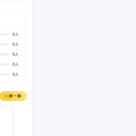
0
人
0
人
0
人
0
人
0
人
换一换