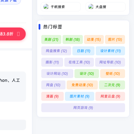
盘资源下载
千帆搜索
大盘搜
热门标签
3.8折
美剧
(21)
韩剧
(18)
动漫
(15)
图片
(13)
网盘搜索
(12)
日剧
(11)
设计素材
(11)
摄影
(11)
在线工具
(10)
网址导航
(10)
设计网站
(10)
设计
(10)
壁纸
(10)
hon、人工
网盘
(10)
免费动漫
(10)
二次元
(9)
漫画
(9)
图片素材
(9)
阿里云盘
(9)
网页游戏
(9)