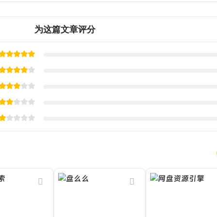
为这篇文章评分