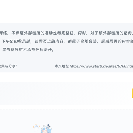
于网络，不保证外部链接的准确性和完整性，同时，对于该外部链接的指向
4日 下午5:10收录时，该网页上的内容，都属于合规合法，后期网页的内容
 星书签导航不承担任何责任。
收集与分享！
本文地址 https://www.star8.cn/sites/6768