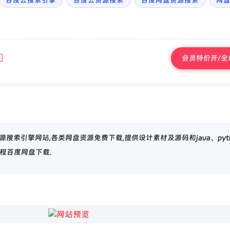
百度云搜索引擎
百度云资源搜索
百度网盘资源搜索
网
会员特价开/全场
资源搜索引擎网站,各类网盘资源免费下载,提供设计素材及源码和java、pyt
程百度网盘下载.