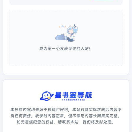
成为第一个发表评论的人吧！
本导航内容均来源于投稿和网络，本站对其实际跳转后内容不
负任何责任。收录时内容正常，但不保证内容长期真实完整。
如无意侵犯您的权益，请联系本站，我们将及时处理。