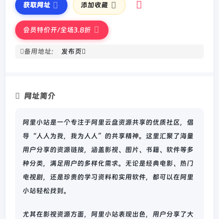
获取网址
添加收藏
会员特价开/全场3.8折
备用地址:
发布页
网址简介
阿里小站是一个专注于阿里云盘资源共享的优质社区，倡
导“人人为我，我为人人”的共享精神。这里汇聚了海量
用户分享的资源链接，涵盖影视、图片、书籍、软件等多
种分类，满足用户的多样化需求。无论是经典电影、热门
电视剧，还是珍贵的学习资料和实用软件，都可以在阿里
小站轻松找到。
尤其在影视资源方面，阿里小站表现出色，用户分享了大