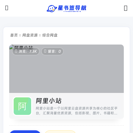
首页
网盘资源
综合网盘
浏览：7.3K
留言：0
阿里小站
阿里小站是一个以阿里云盘资源共享为核心的社区平
台，汇聚海量优质资源，包括影视、图片、书籍和软
件等多种分类。用户自由分享热门4K影视资源及其他
优质内容，打造“人人为我，我为...