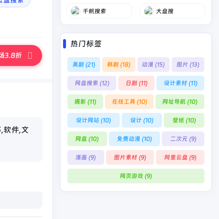
云盘搜索
千帆搜索
大盘搜
热门标签
3.8折
美剧
(21)
韩剧
(18)
动漫
(15)
图片
(13)
网盘搜索
(12)
日剧
(11)
设计素材
(11)
摄影
(11)
在线工具
(10)
网址导航
(10)
设计网站
(10)
设计
(10)
壁纸
(10)
,软件,文
网盘
(10)
免费动漫
(10)
二次元
(9)
漫画
(9)
图片素材
(9)
阿里云盘
(9)
网页游戏
(9)