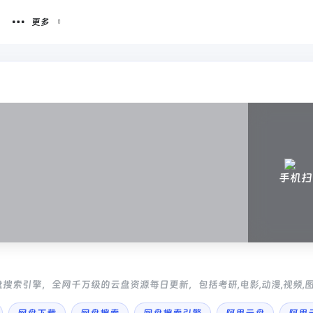
更多
手机扫
搜索引擎，全网千万级的云盘资源每日更新，包括考研,电影,动漫,视频,图
。