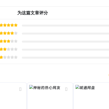
为这篇文章评分