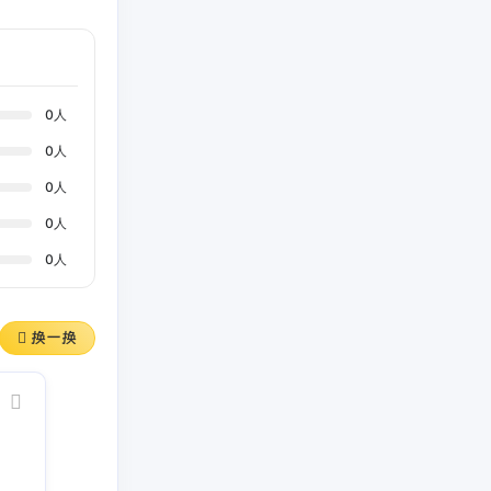
0
人
0
人
0
人
0
人
0
人
换一换