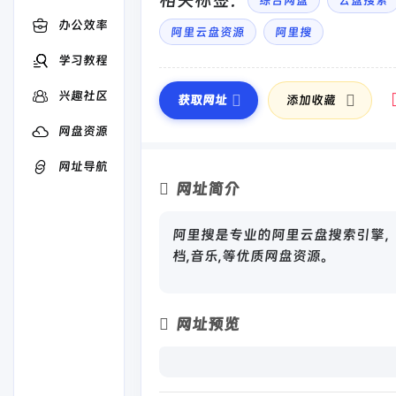
相关标签：
综合网盘
云盘搜索
办公效率
阿里云盘资源
阿里搜
学习教程
兴趣社区
获取网址
添加收藏
网盘资源
网址导航
网址简介
阿里搜是专业的阿里云盘搜索引擎，全
档,音乐,等优质网盘资源。
网址预览