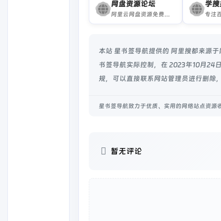
网盘资源论坛
学搜
阿里云网盘资源免费分享论坛
本站 星书签导航提供的 阿里搜都来源
书签导航实际控制，在 2023年10月
规，可以直接联系网站管理员进行删除，
星书签导航致力于优质、实用的网络站点资源
暂无评论