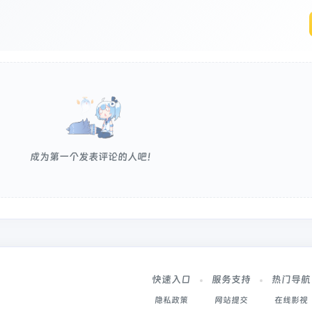
成为第一个发表评论的人吧！
快速入口
服务支持
热门导航
隐私政策
网站提交
在线影视