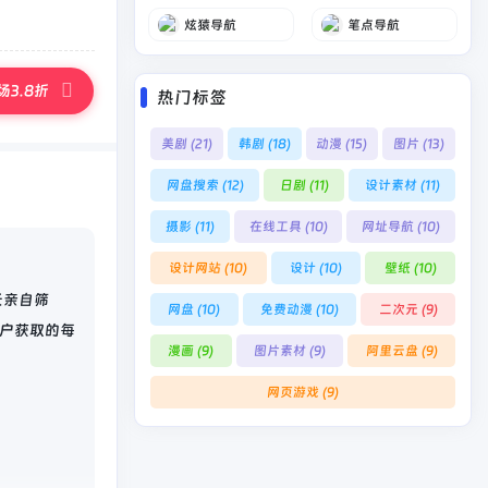
炫猿导航
笔点导航
3.8折
热门标签
美剧
(21)
韩剧
(18)
动漫
(15)
图片
(13)
网盘搜索
(12)
日剧
(11)
设计素材
(11)
摄影
(11)
在线工具
(10)
网址导航
(10)
设计网站
(10)
设计
(10)
壁纸
(10)
长亲自筛
网盘
(10)
免费动漫
(10)
二次元
(9)
户获取的每
漫画
(9)
图片素材
(9)
阿里云盘
(9)
网页游戏
(9)