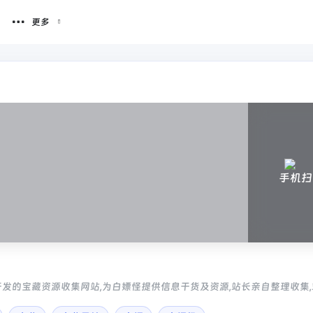
更多
手机扫
发的宝藏资源收集网站,为白嫖怪提供信息干货及资源,站长亲自整理收集
保证资源真实可靠,大家可放心使用。