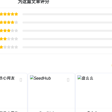
为这篇文章评分