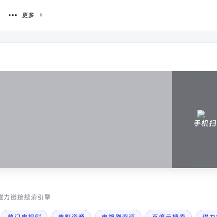
更多
手机扫
的磁力链接搜索引擎