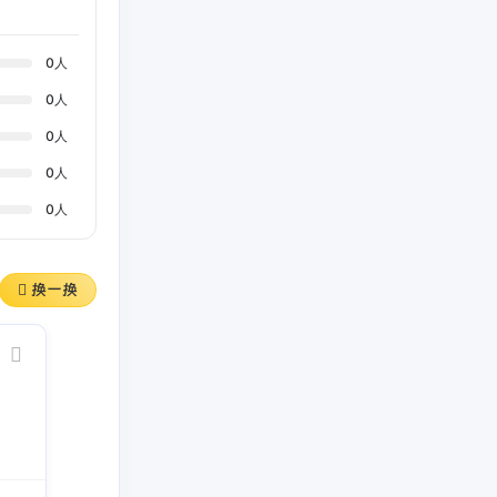
0
人
0
人
0
人
0
人
0
人
换一换