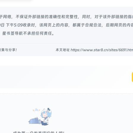
源于网络，不保证外部链接的准确性和完整性，同时，对于该外部链接的指
月20日 下午5:09收录时，该网页上的内容，都属于合规合法，后期网页的内
 星书签导航不承担任何责任。
收集与分享！
本文地址 https://www.star8.cn/sites/6691