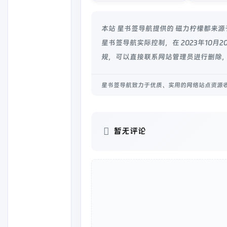
本站 星书签导航提供的 磁力柠檬都来
星书签导航实际控制，在 2023年10
规，可以直接联系网站管理员进行删除，
星书签导航致力于优质、实用的网络站点资源
暂无评论