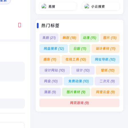
搜索
易搜
小云搜索
热门标签
美剧
(21)
韩剧
(18)
动漫
(15)
图片
(13)
网盘搜索
(12)
日剧
(11)
设计素材
(11)
摄影
(11)
在线工具
(10)
网址导航
(10)
设计网站
(10)
设计
(10)
壁纸
(10)
网盘
(10)
免费动漫
(10)
二次元
(9)
漫画
(9)
图片素材
(9)
阿里云盘
(9)
网页游戏
(9)