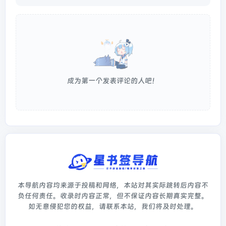
成为第一个发表评论的人吧！
本导航内容均来源于投稿和网络，本站对其实际跳转后内容不
负任何责任。收录时内容正常，但不保证内容长期真实完整。
如无意侵犯您的权益，请联系本站，我们将及时处理。