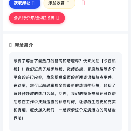
获取网址
添加收藏
会员特价开/全场3.8折
网址简介
想要了解当下最热门的新闻和话题吗？快来关注【今日热
榜】！我们汇集了知乎热榜、微博热搜、百度热搜等多个
平台的热门内容，为您提供全面的新闻资讯和热点事件。
在这里，您可以随时掌握全网最新的热词排行榜，轻松了
解各种领域的热门话题。此外，我们的摸鱼神器还可以帮
助您在工作中找到适当的休息时间，让您的生活更加充实
和有趣。赶快加入我们，一起探索这个充满活力的网络世
界吧！