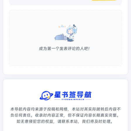
成为第一个发表评论的人吧！
本导航内容均来源于投稿和网络，本站对其实际跳转后内容不
负任何责任。收录时内容正常，但不保证内容长期真实完整。
如无意侵犯您的权益，请联系本站，我们将及时处理。