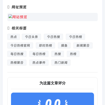
网址预览
相关标签
热点
今日头条
今日热搜
今日热榜
今日热榜官网
即时热榜
摸鱼
新闻聚合
每日热搜
每日热榜
热搜
热榜
热榜聚合
热点事件
热门新闻
为这篇文章评分
0.0