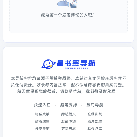
成为第一个发表评论的人吧！
本导航内容均来源于投稿和网络，本站对其实际跳转后内容不
负任何责任。收录时内容正常，但不保证内容长期真实完整。
如无意侵犯您的权益，请联系本站，我们将及时处理。
快速入口
服务支持
热门导航
隐私政策
网站提交
在线影视
站点地图
友链申请
图片处理
分类导图
更新日志
软件仓库