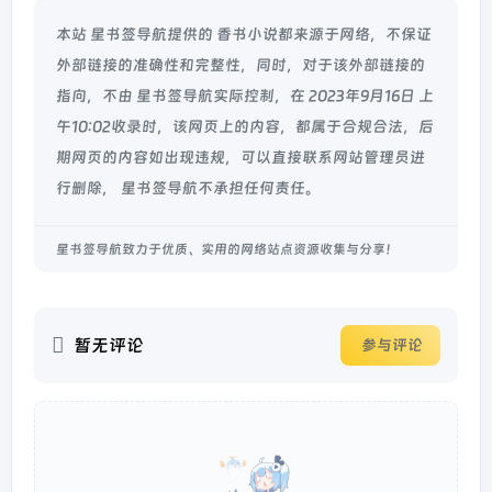
本站 星书签导航提供的 香书小说都来源于网络，不保证
外部链接的准确性和完整性，同时，对于该外部链接的
指向，不由 星书签导航实际控制，在 2023年9月16日 上
午10:02收录时，该网页上的内容，都属于合规合法，后
期网页的内容如出现违规，可以直接联系网站管理员进
行删除， 星书签导航不承担任何责任。
星书签导航致力于优质、实用的网络站点资源收集与分享！
暂无评论
参与评论