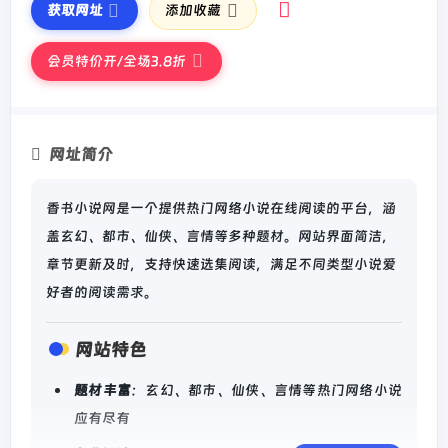
获取网址
添加收藏
会员特价开/全场3.8折
网址简介
香书小说网是一个提供热门网络小说在线阅读的平台，涵
盖玄幻、都市、仙侠、言情等多种题材。网站界面简洁，
章节更新及时，支持快速选集阅读，满足不同类型小说爱
好者的阅读需求。
网站特色
题材丰富
：玄幻、都市、仙侠、言情等热门网络小说
应有尽有