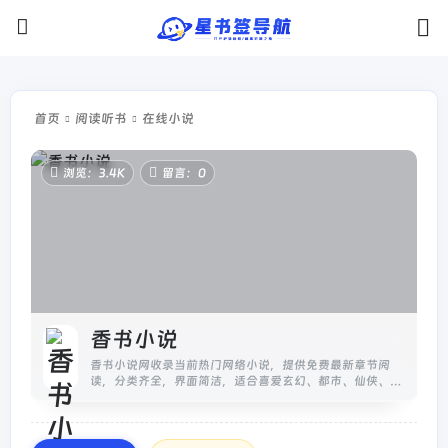
首页
阅读听书
在线小说
浏览：3.4K
留言：0
香书小说
香书小说网收录当前热门网络小说，提供免费最新章节阅
读，分类齐全，界面简洁，适合喜爱玄幻、都市、仙侠、言
情等题材的小说爱好者。