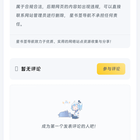
属于合规合法，后期网页的内容如出现违规，可以直接
联系网站管理员进行删除， 星书签导航不承担任何责
任。
星书签导航致力于优质、实用的网络站点资源收集与分享！
暂无评论
参与评论
成为第一个发表评论的人吧！