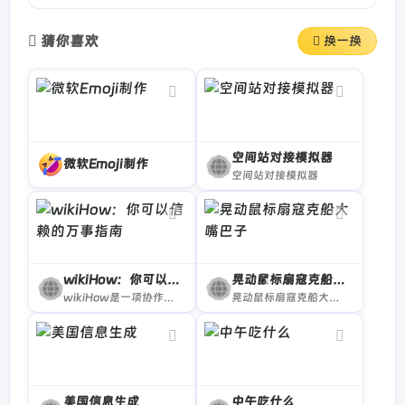
猜你喜欢
换一换
空间站对接模拟器
微软Emoji制作
空间站对接模拟器
wikiHow：你可以信赖的万事指南
晃动鼠标扇寇克船大嘴巴子
wikiHow是一项协作项目，目标是建立世界最大的最高质量的指导手册。无论您想做什么，我们的多语种指导手册都可以为您提供免费的逐步指导。
晃动鼠标扇寇克船大嘴巴子
美国信息生成
中午吃什么