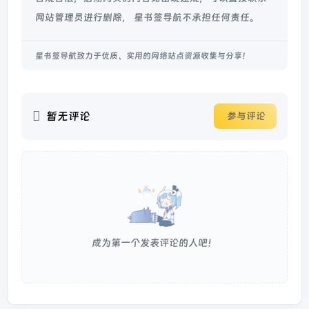
网站管理员进行删除， 星书签导航不承担任何责任。
星书签导航致力于优质、实用的网络站点资源收集与分享！
暂无评论
参与评论
成为第一个发表评论的人吧！