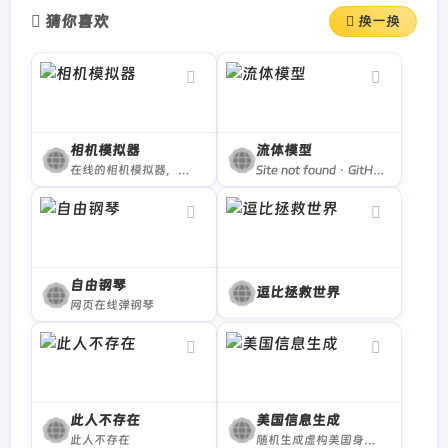
猜你喜欢
换一换
相机模拟器
流体模型
在线的相机模拟器，控制参数然后拍照
Site not found · GitHub Pages
自由钢琴
逗比拯救世界
网页在线弹钢琴
此人不存在
美国信息生成
此人不存在
随机生成虚构美国身份，包括姓名，地址，电话，职称，信用卡，身高，体重等信息，获取美国人信息，获取美国人地址