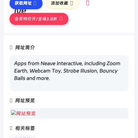
获取网址
添加收藏
会员特价开/全场3.8折
网址简介
Apps from Neave Interactive, including Zoom
Earth, Webcam Toy, Strobe Illusion, Bouncy
Balls and more.
网址预览
相关标签