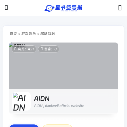
首页
游戏娱乐
趣味网站
浏览：451
留言：0
AIDN
AIDN | daniwell official website