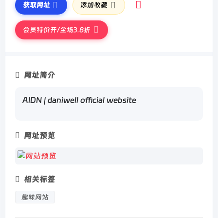
获取网址
添加收藏
会员特价开/全场3.8折
网址简介
AIDN | daniwell official website
网址预览
相关标签
趣味网站