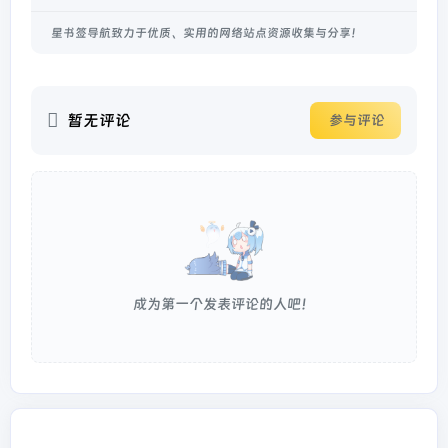
星书签导航致力于优质、实用的网络站点资源收集与分享！
暂无评论
参与评论
成为第一个发表评论的人吧！