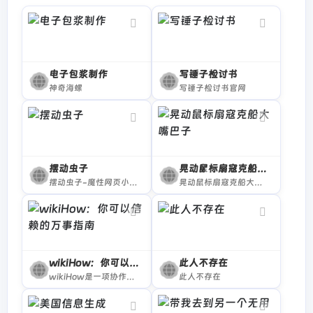
电子包浆制作
写锤子检讨书
神奇海螺
写锤子检讨书官网
摆动虫子
晃动鼠标扇寇克船大嘴巴子
摆动虫子-魔性网页小游戏-在线游戏
晃动鼠标扇寇克船大嘴巴子
wikiHow：你可以信赖的万事指南
此人不存在
wikiHow是一项协作项目，目标是建立世界最大的最高质量的指导手册。无论您想做什么，我们的多语种指导手册都可以为您提供免费的逐步指导。
此人不存在