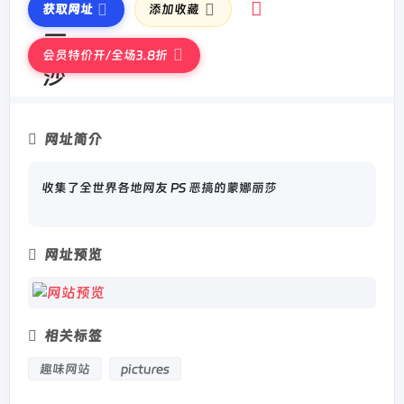
获取网址
添加收藏
会员特价开/全场3.8折
网址简介
收集了全世界各地网友 PS 恶搞的蒙娜丽莎
网址预览
相关标签
趣味网站
pictures