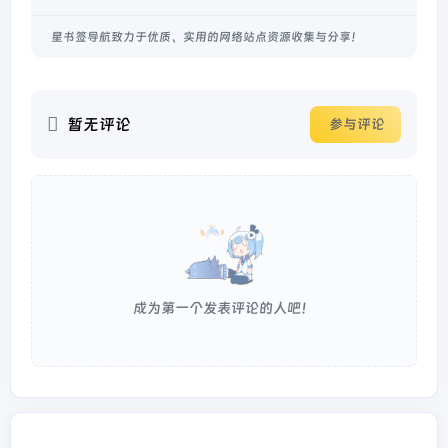
星书签导航致力于优质、实用的网络站点资源收集与分享！
暂无评论
参与评论
成为第一个发表评论的人吧！