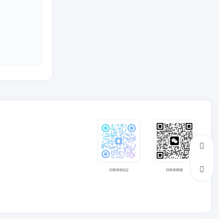
扫码添加QQ
扫码加微信