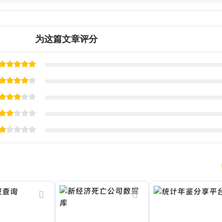
为这篇文章评分