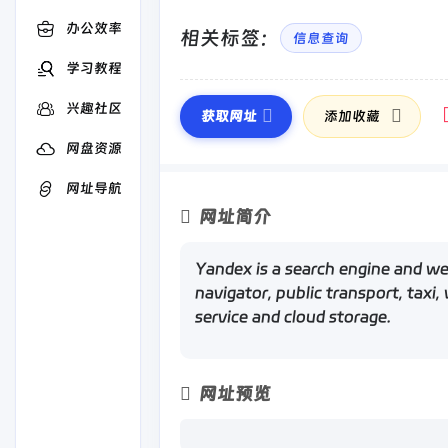
办公效率
相关标签：
信息查询
学习教程
兴趣社区
获取网址
添加收藏
网盘资源
网址导航
网址简介
Yandex is a search engine and web
navigator, public transport, taxi
service and cloud storage.
网址预览