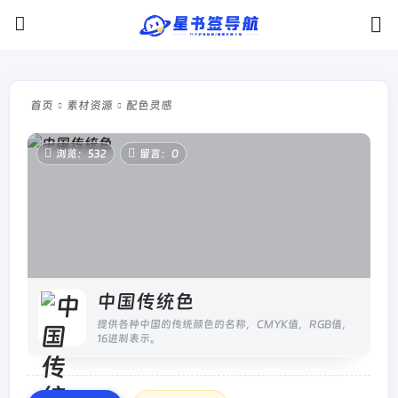
首页
素材资源
配色灵感
浏览：532
留言：0
中国传统色
提供各种中国的传统颜色的名称，CMYK值，RGB值，
16进制表示。