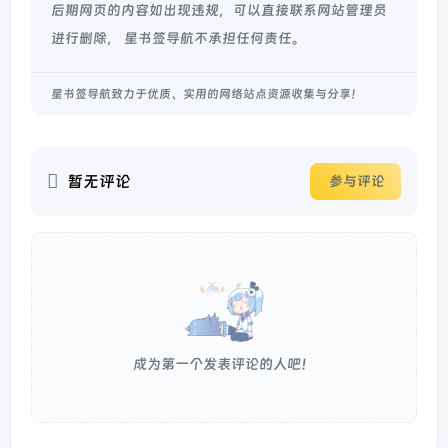
后期网页的内容如出现违规，可以直接联系网站管理员
进行删除， 星书签导航不承担任何责任。
星书签导航致力于优质、实用的网络站点资源收集与分享！
暂无评论
参与评论
成为第一个发表评论的人吧！