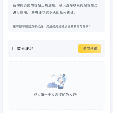
后期网页的内容如出现违规，可以直接联系网站管理员
进行删除， 星书签导航不承担任何责任。
星书签导航致力于优质、实用的网络站点资源收集与分享！
暂无评论
参与评论
成为第一个发表评论的人吧！