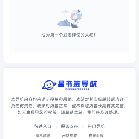
成为第一个发表评论的人吧！
本导航内容均来源于投稿和网络，本站对其实际跳转后内容不
负任何责任。收录时内容正常，但不保证内容长期真实完整。
如无意侵犯您的权益，请联系本站，我们将及时处理。
快速入口
服务支持
热门导航
隐私政策
网站提交
在线影视