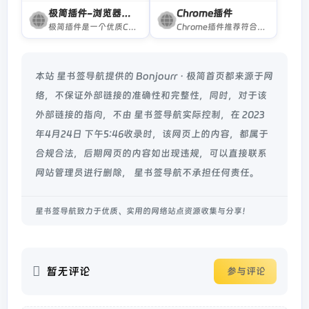
极简插件-浏览器插件
Chrome插件
极简插件是一个优质Chrome插件扩展收录下载网站，收录热门好用的Chrome插件扩展，国内最方便的插件下载网站。
Chrome插件推荐符合中国法律法规的优秀Chrome插件，最好用的谷歌浏览器插件，最全面的Chrome插件资源直接下载安装，Chrome插件下载，尽在Chrome插件网！
本站 星书签导航提供的 Bonjourr · 极简首页都来源于网
络，不保证外部链接的准确性和完整性，同时，对于该
外部链接的指向，不由 星书签导航实际控制，在 2023
年4月24日 下午5:46收录时，该网页上的内容，都属于
合规合法，后期网页的内容如出现违规，可以直接联系
网站管理员进行删除， 星书签导航不承担任何责任。
星书签导航致力于优质、实用的网络站点资源收集与分享！
暂无评论
参与评论