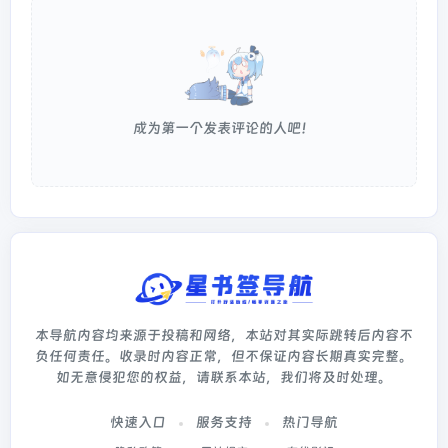
成为第一个发表评论的人吧！
本导航内容均来源于投稿和网络，本站对其实际跳转后内容不
负任何责任。收录时内容正常，但不保证内容长期真实完整。
如无意侵犯您的权益，请联系本站，我们将及时处理。
快速入口
服务支持
热门导航