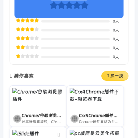
0
人
0
人
0
人
0
人
0
人
猜你喜欢
换一换
Chrome/谷歌浏览器插件
Crx4Chrome插件下载-浏览器下载
分享好用靠谱的，Chrome/谷歌浏览器插件
Chrome插件又称为谷歌浏览器插件，是谷歌浏览器的扩展插件离线后缀为crx，安装chrome扩展 插件提高Chrome的使用体验。想要安装Chrome插件的方式有许多，用户可以直接在Chrome商店中下载和安装谷歌浏览器插件，如果你需要离线安装crx推荐使用crx4.com进行离线安装