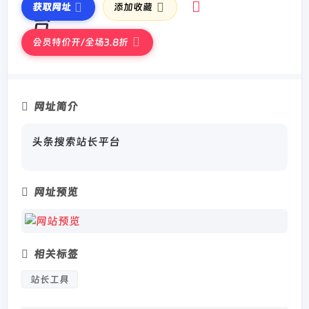
获取网址
添加收藏
会员特价开/全场3.8折
网址简介
头条搜索站长平台
网址预览
相关标签
站长工具