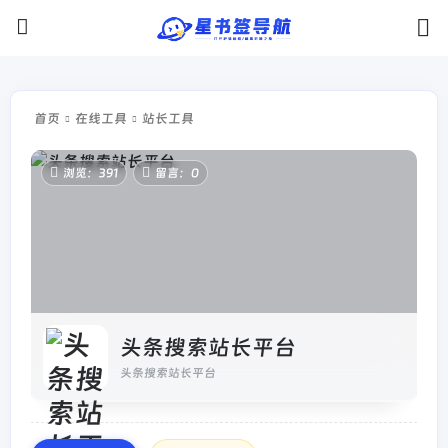
首页
在线工具
站长工具
浏览：391
留言：0
头条搜索站长平台
头条搜索站长平台