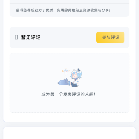
星书签导航致力于优质、实用的网络站点资源收集与分享！
暂无评论
参与评论
成为第一个发表评论的人吧！