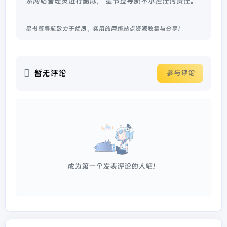
系网站管理员进行删除， 星书签导航不承担任何责任。
星书签导航致力于优质、实用的网络站点资源收集与分享！
暂无评论
参与评论
成为第一个发表评论的人吧！