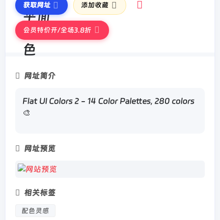
获取网址
添加收藏
会员特价开/全场3.8折
网址简介
Flat UI Colors 2 - 14 Color Palettes, 280 colors
🎨
网址预览
相关标签
配色灵感