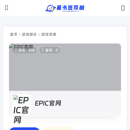
首页
游戏娱乐
游戏资源
浏览：618
留言：0
EPIC官网