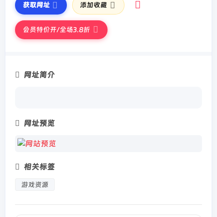
获取网址
添加收藏
会员特价开/全场3.8折
网址简介
网址预览
相关标签
游戏资源