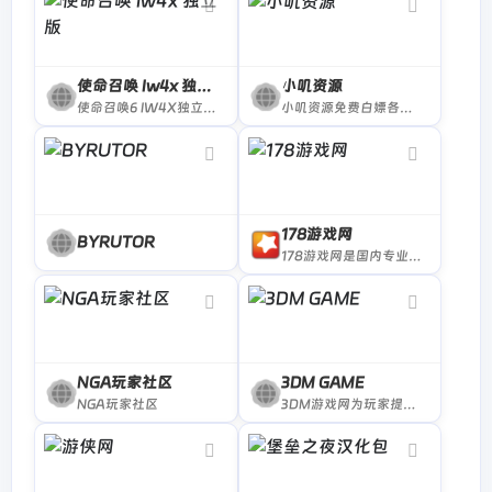
使命召唤 Iw4x 独立版
小叽资源
使命召唤6 IW4X独立版 | 使命召唤ol私服
小叽资源免费白嫖各种游戏
178游戏网
BYRUTOR
178游戏网是国内专业的游戏门户,全年365天保持不间断更新
NGA玩家社区
3DM GAME
NGA玩家社区
3DM游戏网为玩家提供最新的游戏新闻、攻略、单机游戏资源、汉化资源、游戏补丁、游戏论坛等，经过多年努力已成为游戏玩家首要选择的游戏资讯、游戏资源网站。