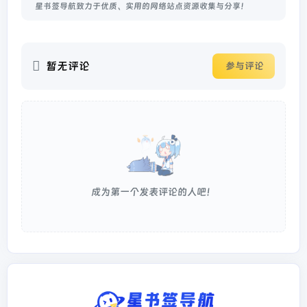
星书签导航致力于优质、实用的网络站点资源收集与分享！
暂无评论
参与评论
成为第一个发表评论的人吧！