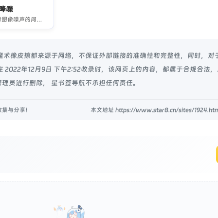
降噪
在删除图像噪声的同时保留细节
udio-魔术橡皮擦都来源于网络，不保证外部链接的准确性和完整性，同时，
2022年12月9日 下午2:52收录时，该网页上的内容，都属于合规合法
理员进行删除， 星书签导航不承担任何责任。
收集与分享！
本文地址 https://www.star8.cn/sites/1924