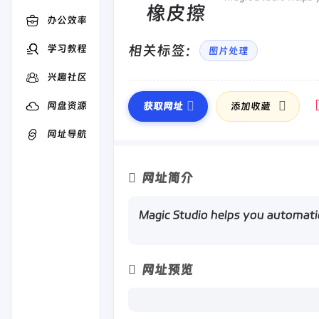
办公效率
相关标签：
学习教程
图片处理
兴趣社区
网盘资源
获取网址
添加收藏
网址导航
网址简介
Magic Studio helps you automatic
网址预览