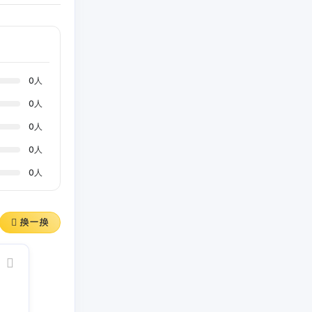
0
人
0
人
0
人
0
人
0
人
换一换