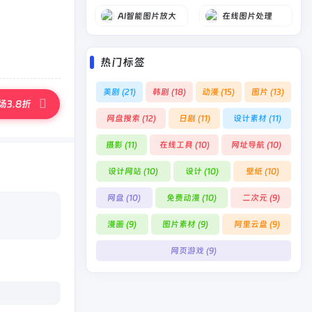
AI智能图片放大
在线图片处理
热门标签
美剧
(21)
韩剧
(18)
动漫
(15)
图片
(13)
3.8折
网盘搜索
(12)
日剧
(11)
设计素材
(11)
摄影
(11)
在线工具
(10)
网址导航
(10)
设计网站
(10)
设计
(10)
壁纸
(10)
网盘
(10)
免费动漫
(10)
二次元
(9)
漫画
(9)
图片素材
(9)
阿里云盘
(9)
网页游戏
(9)