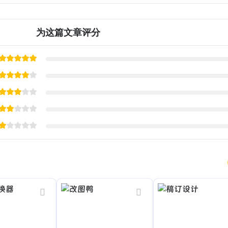
为这篇文章评分