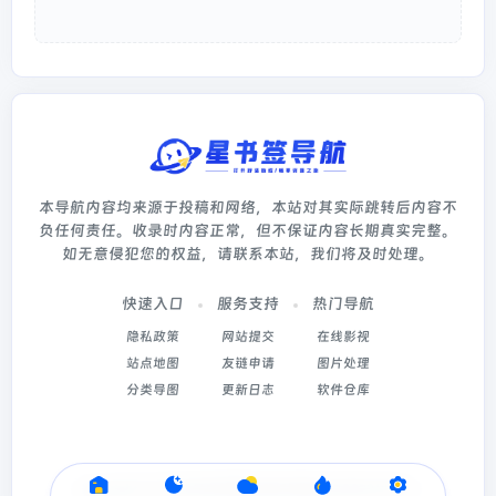
本导航内容均来源于投稿和网络，本站对其实际跳转后内容不
负任何责任。收录时内容正常，但不保证内容长期真实完整。
如无意侵犯您的权益，请联系本站，我们将及时处理。
快速入口
服务支持
热门导航
隐私政策
网站提交
在线影视
站点地图
友链申请
图片处理
分类导图
更新日志
软件仓库
Copyright © 2026
星书签导航
冀ICP备2022003214号-5