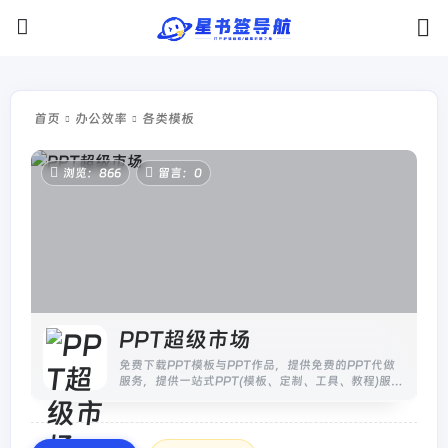
首页
办公效率
各类模板
浏览：866
留言：0
PPT超级市场
免费下载PPT模板与PPT作品，提供免费的PPT代做
服务，提供一站式PPT(模板、定制、工具、教程)服
务，有了它，一切制作PPT的烦恼都将成为过去！