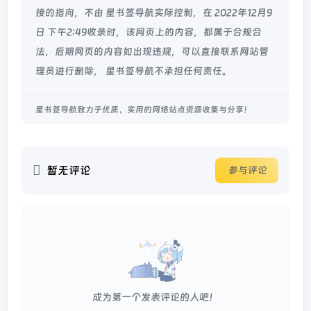
接的指向，不由 星书签导航实际控制，在 2022年12月9
日 下午2:49收录时，该网页上的内容，都属于合规合
法，后期网页的内容如出现违规，可以直接联系网站管
理员进行删除， 星书签导航不承担任何责任。
星书签导航致力于优质、实用的网络站点资源收集与分享！
暂无评论
参与评论
成为第一个发表评论的人吧！