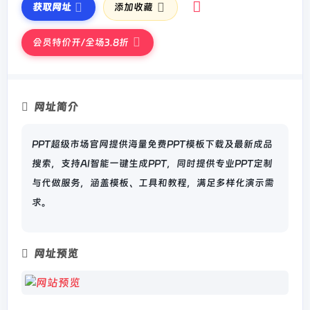
获取网址
添加收藏
会员特价开/全场3.8折
网址简介
PPT超级市场官网提供海量免费PPT模板下载及最新成品
搜索，支持AI智能一键生成PPT，同时提供专业PPT定制
与代做服务，涵盖模板、工具和教程，满足多样化演示需
求。
网址预览